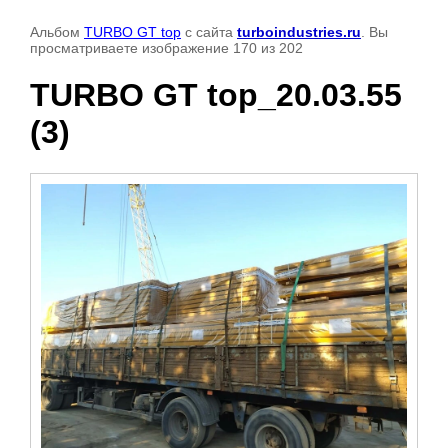
Альбом
TURBO GT top
с сайта
turboindustries.ru
. Вы
просматриваете изображение 170 из 202
TURBO GT top_20.03.55
(3)