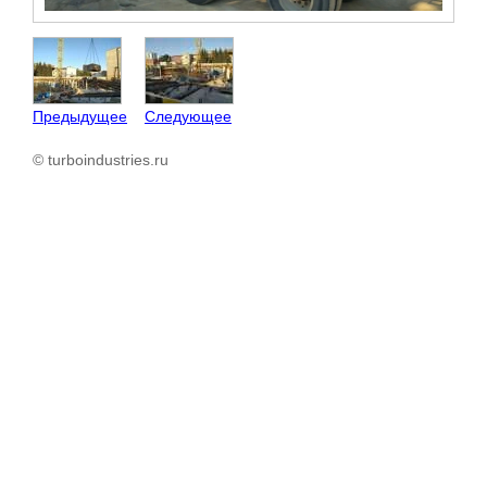
Предыдущее
Следующее
© turboindustries.ru